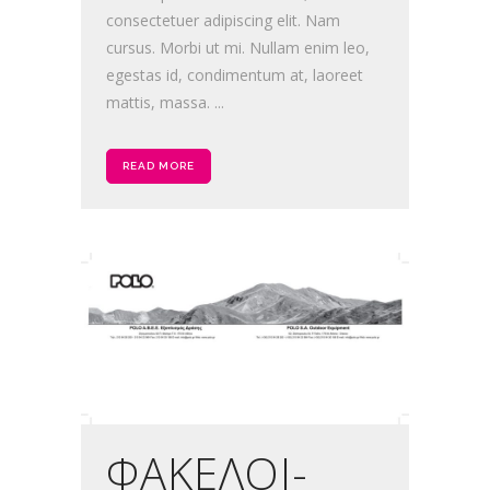
consectetuer adipiscing elit. Nam
cursus. Morbi ut mi. Nullam enim leo,
egestas id, condimentum at, laoreet
mattis, massa. ...
READ MORE
ΦΑΚΕΛΟΙ-