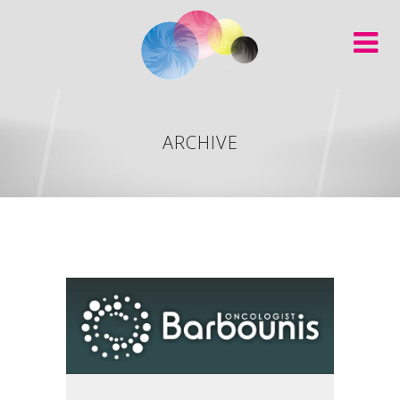
ARCHIVE