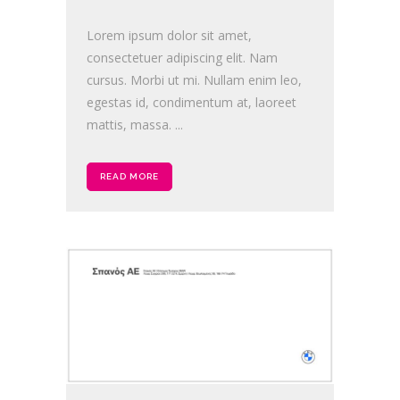
Lorem ipsum dolor sit amet,
consectetuer adipiscing elit. Nam
cursus. Morbi ut mi. Nullam enim leo,
egestas id, condimentum at, laoreet
mattis, massa. ...
READ MORE