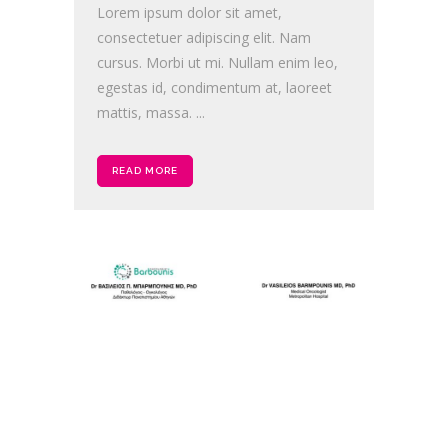
Lorem ipsum dolor sit amet,
consectetuer adipiscing elit. Nam
cursus. Morbi ut mi. Nullam enim leo,
egestas id, condimentum at, laoreet
mattis, massa. ...
READ MORE