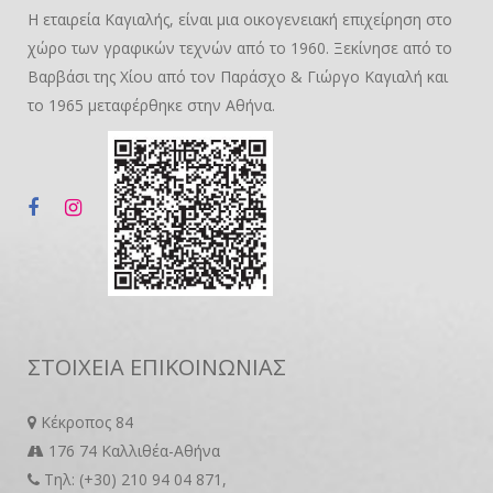
Η εταιρεία Καγιαλής, είναι μια οικογενειακή επιχείρηση στο
χώρο των γραφικών τεχνών από το 1960. Ξεκίνησε από το
Βαρβάσι της Χίου από τον Παράσχο & Γιώργο Καγιαλή και
το 1965 μεταφέρθηκε στην Αθήνα.
ΣΤΟΙΧΕΙΑ ΕΠΙΚΟΙΝΩΝΙΑΣ
Κέκροπος 84
176 74 Καλλιθέα-Αθήνα
Τηλ: (+30) 210 94 04 871,