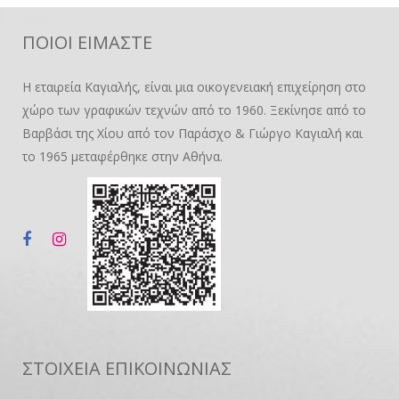
ΠΟΙΟΙ ΕΙΜΑΣΤΕ
Η εταιρεία Καγιαλής, είναι μια οικογενειακή επιχείρηση στο
χώρο των γραφικών τεχνών από το 1960. Ξεκίνησε από το
Βαρβάσι της Χίου από τον Παράσχο & Γιώργο Καγιαλή και
το 1965 μεταφέρθηκε στην Αθήνα.
ΣΤΟΙΧΕΙΑ ΕΠΙΚΟΙΝΩΝΙΑΣ