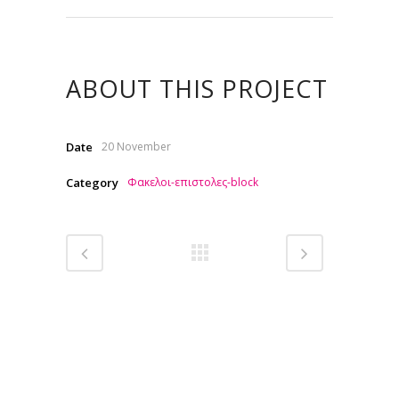
ABOUT THIS PROJECT
Date
20 November
Category
Φακελοι-επιστολες-block