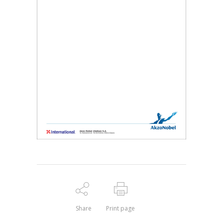
Share
Print page