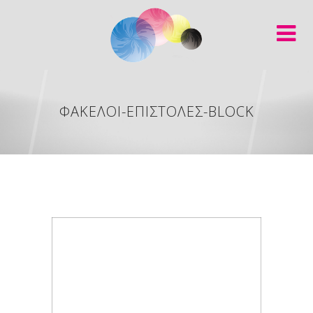
ΦΑΚΕΛΟΙ-ΕΠΙΣΤΟΛΕΣ-BLOCK