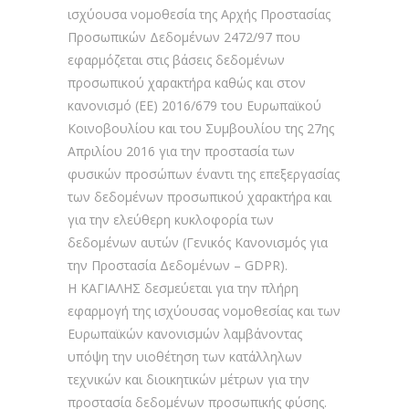
ισχύουσα νομοθεσία της Αρχής Προστασίας
Προσωπικών Δεδομένων 2472/97 που
εφαρμόζεται στις βάσεις δεδομένων
προσωπικού χαρακτήρα καθώς και στον
κανονισμό (ΕΕ) 2016/679 του Ευρωπαϊκού
Κοινοβουλίου και του Συμβουλίου της 27ης
Απριλίου 2016 για την προστασία των
φυσικών προσώπων έναντι της επεξεργασίας
των δεδομένων προσωπικού χαρακτήρα και
για την ελεύθερη κυκλοφορία των
δεδομένων αυτών (Γενικός Κανονισμός για
την Προστασία Δεδομένων – GDPR).
Η ΚΑΓΙΑΛΗΣ δεσμεύεται για την πλήρη
εφαρμογή της ισχύουσας νομοθεσίας και των
Ευρωπαϊκών κανονισμών λαμβάνοντας
υπόψη την υιοθέτηση των κατάλληλων
τεχνικών και διοικητικών μέτρων για την
προστασία δεδομένων προσωπικής φύσης.