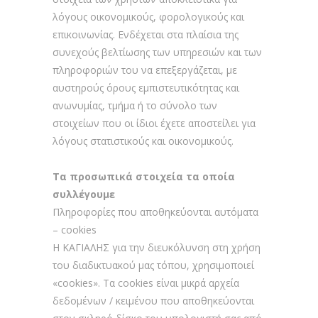
λόγους οικονομικούς, φορολογικούς και
επικοινωνίας. Ενδέχεται στα πλαίσια της
συνεχούς βελτίωσης των υπηρεσιών και των
πληροφοριών του να επεξεργάζεται, με
αυστηρούς όρους εμπιστευτικότητας και
ανωνυμίας, τμήμα ή το σύνολο των
στοιχείων που οι ίδιοι έχετε αποστείλει για
λόγους στατιστικούς και οικονομικούς.
Τα προσωπικά στοιχεία τα οποία
συλλέγουμε
Πληροφορίες που αποθηκεύονται αυτόματα
– cookies
H ΚΑΓΙΑΛΗΣ για την διευκόλυνση στη χρήση
του διαδικτυακού μας τόπου, χρησιμοποιεί
«cookies». Τα cookies είναι μικρά αρχεία
δεδομένων / κειμένου που αποθηκεύονται