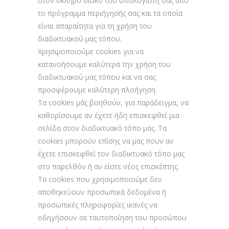
στον σκληρό δίσκο του υπολογιστή σας από
το πρόγραμμα περιήγησής σας και τα οποία
είναι απαραίτητα για τη χρήση του
διαδικτυακού μας τόπου.
Χρησιμοποιούμε cookies για να
κατανοήσουμε καλύτερα την χρήση του
διαδικτυακού μας τόπου και να σας
προσφέρουμε καλύτερη πλοήγηση.
Τα cookies μάς βοηθούν, για παράδειγμα, να
καθορίσουμε αν έχετε ήδη επισκεφθεί μια
σελίδα στον διαδικτυακό τόπο μας. Τα
cookies μπορούν επίσης να μας πουν αν
έχετε επισκεφθεί τον διαδικτυακό τόπο μας
στο παρελθόν ή αν είστε νέος επισκέπτης.
Τα cookies που χρησιμοποιούμε δεν
αποθηκεύουν προσωπικά δεδομένα ή
προσωπικές πληροφορίες ικανές να
οδηγήσουν σε ταυτοποίηση του προσώπου