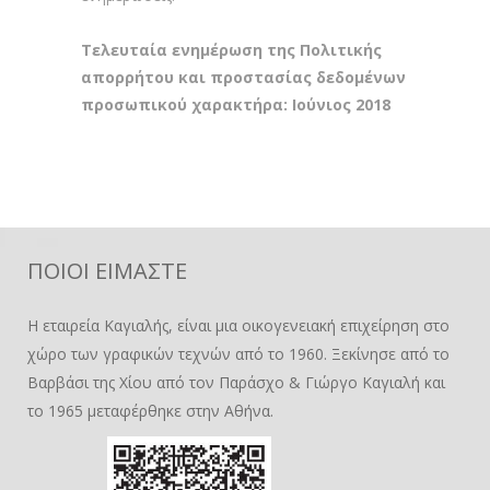
Τελευταία ενημέρωση της Πολιτικής
απορρήτου και προστασίας δεδομένων
προσωπικού χαρακτήρα: Ιούνιος 2018
ΠΟΙΟΙ ΕΙΜΑΣΤΕ
Η εταιρεία Καγιαλής, είναι μια οικογενειακή επιχείρηση στο
χώρο των γραφικών τεχνών από το 1960. Ξεκίνησε από το
Βαρβάσι της Χίου από τον Παράσχο & Γιώργο Καγιαλή και
το 1965 μεταφέρθηκε στην Αθήνα.