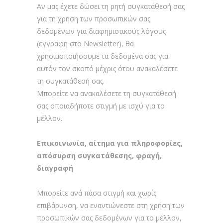
Αν μας έχετε δώσει τη ρητή συγκατάθεσή σας
για τη χρήση των προσωπικών σας
δεδομένων για διαφημιστικούς λόγους
(εγγραφή στο Newsletter), θα
χρησιμοποιήσουμε τα δεδομένα σας για
αυτόν τον σκοπό μέχρις ότου ανακαλέσετε
τη συγκατάθεσή σας.
Μπορείτε να ανακαλέσετε τη συγκατάθεσή
σας οποιαδήποτε στιγμή με ισχύ για το
μέλλον.
Επικοινωνία, αίτημα για πληροφορίες,
απόσυρση συγκατάθεσης, φραγή,
διαγραφή
Μπορείτε ανά πάσα στιγμή και χωρίς
επιβάρυνση, να εναντιώνεστε στη χρήση των
προσωπικών σας δεδομένων για το μέλλον,