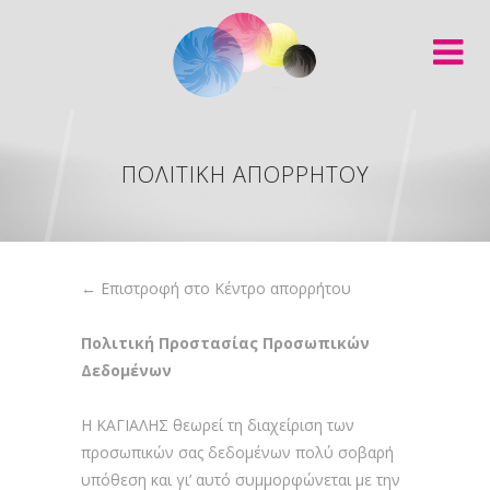
ΠΟΛΙΤΙΚΉ ΑΠΟΡΡΉΤΟΥ
← Επιστροφή στο Κέντρο απορρήτου
Πολιτική Προστασίας Προσωπικών
Δεδομένων
Η ΚΑΓΙΑΛΗΣ θεωρεί τη διαχείριση των
προσωπικών σας δεδομένων πολύ σοβαρή
υπόθεση και γι’ αυτό συμμορφώνεται με την