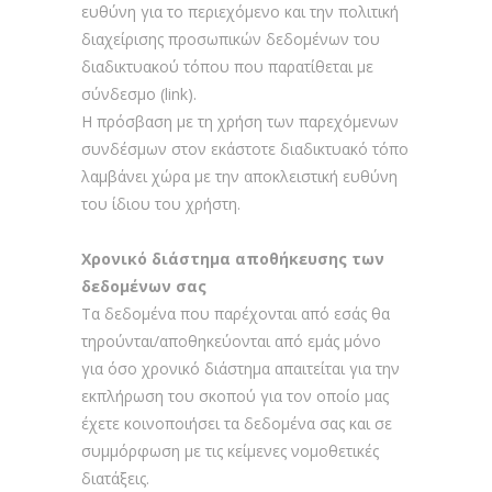
ευθύνη για το περιεχόμενο και την πολιτική
διαχείρισης προσωπικών δεδομένων του
διαδικτυακού τόπου που παρατίθεται με
σύνδεσμο (link).
Η πρόσβαση με τη χρήση των παρεχόμενων
συνδέσμων στον εκάστοτε διαδικτυακό τόπο
λαμβάνει χώρα με την αποκλειστική ευθύνη
του ίδιου του χρήστη.
Χρονικό διάστημα αποθήκευσης των
δεδομένων σας
Τα δεδομένα που παρέχονται από εσάς θα
τηρούνται/αποθηκεύονται από εμάς μόνο
για όσο χρονικό διάστημα απαιτείται για την
εκπλήρωση του σκοπού για τον οποίο μας
έχετε κοινοποιήσει τα δεδομένα σας και σε
συμμόρφωση με τις κείμενες νομοθετικές
διατάξεις.