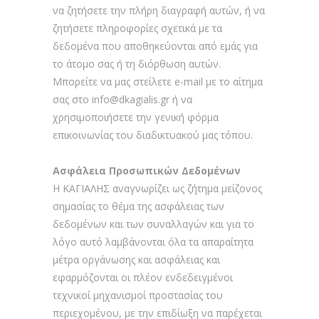
να ζητήσετε την πλήρη διαγραφή αυτών, ή να
ζητήσετε πληροφορίες σχετικά με τα
δεδομένα που αποθηκεύονται από εμάς για
το άτομο σας ή τη διόρθωση αυτών.
Μπορείτε να μας στείλετε e-mail με το αίτημα
σας στο
info@dkagialis.gr
ή να
χρησιμοποιήσετε την γενική φόρμα
επικοινωνίας του διαδικτυακού μας τόπου.
Ασφάλεια Προσωπικών Δεδομένων
H ΚΑΓΙΑΛΗΣ αναγνωρίζει ως ζήτημα μείζονος
σημασίας το θέμα της ασφάλειας των
δεδομένων και των συναλλαγών και για το
λόγο αυτό λαμβάνονται όλα τα απαραίτητα
μέτρα οργάνωσης και ασφάλειας και
εφαρμόζονται οι πλέον ενδεδειγμένοι
τεχνικοί μηχανισμοί προστασίας του
περιεχομένου, με την επιδίωξη να παρέχεται