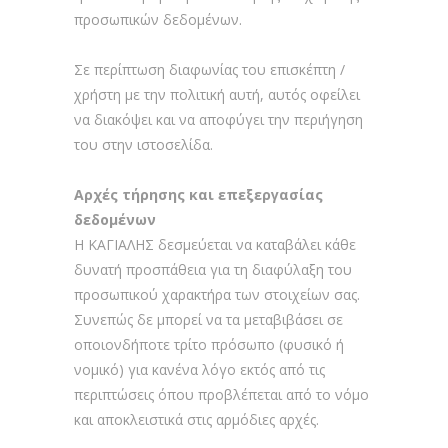
προσωπικών δεδομένων.
Σε περίπτωση διαφωνίας του επισκέπτη /
χρήστη με την πολιτική αυτή, αυτός οφείλει
να διακόψει και να αποφύγει την περιήγηση
του στην ιστοσελίδα.
Αρχές τήρησης και επεξεργασίας
δεδομένων
Η ΚΑΓΙΑΛΗΣ δεσμεύεται να καταβάλει κάθε
δυνατή προσπάθεια για τη διαφύλαξη του
προσωπικού χαρακτήρα των στοιχείων σας.
Συνεπώς δε μπορεί να τα μεταβιβάσει σε
οποιονδήποτε τρίτο πρόσωπο (φυσικό ή
νομικό) για κανένα λόγο εκτός από τις
περιπτώσεις όπου προβλέπεται από το νόμο
και αποκλειστικά στις αρμόδιες αρχές.