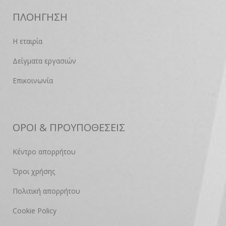
ΠΛΟΗΓΗΣΗ
Η εταιρία
Δείγματα εργασιών
Επικοινωνία
ΟΡΟΙ & ΠΡΟΥΠΟΘΕΣΕΙΣ
Κέντρο απορρήτου
Όροι χρήσης
Πολιτική απορρήτου
Cookie Policy