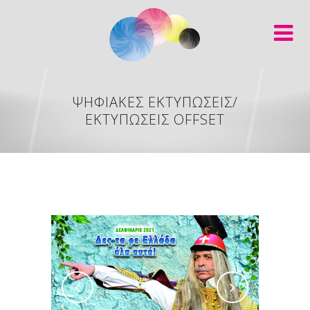
ΨΗΦΙΑΚΕΣ ΕΚΤΥΠΩΣΕΙΣ/
ΕΚΤΥΠΩΣΕΙΣ OFFSET