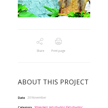
Share
Print page
ABOUT THIS PROJECT
Date
20 November
Category
Ψηφιακες εκτυπωσεις-Εκτυπωσεις