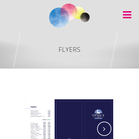
FLYERS