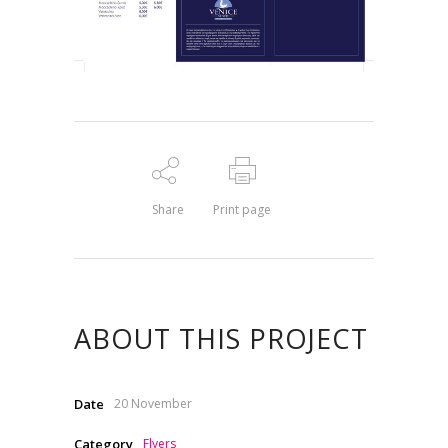
Share
Print page
ABOUT THIS PROJECT
Date
20 November
Category
Flyers